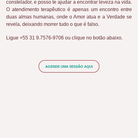
constelador, e posso te ajudar a encontrar leveza na vida.
O atendimento terapêutico é apenas um encontro entre
duas almas humanas, onde o Amor atua e a Verdade se
revela, deixando morrer tudo o que é falso.
Ligue +55 31 9.7576-9706 ou clique no botão abaixo.
AGENDE UMA SESSÃO AQUI