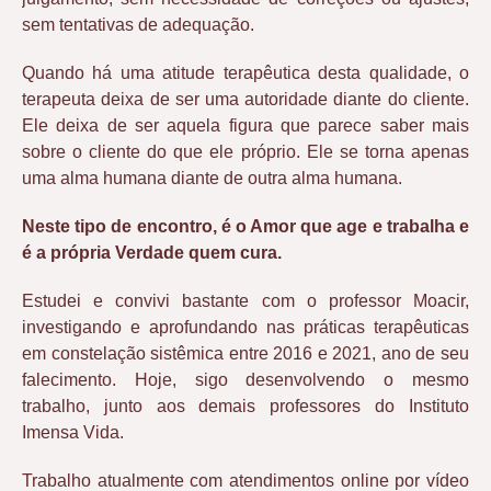
sem tentativas de adequação.
Quando há uma atitude terapêutica desta qualidade, o
terapeuta deixa de ser uma autoridade diante do cliente.
Ele deixa de ser aquela figura que parece saber mais
sobre o cliente do que ele próprio. Ele se torna apenas
uma alma humana diante de outra alma humana.
Neste tipo de encontro, é o Amor que age e trabalha e
é a própria Verdade quem cura.
Estudei e convivi bastante com o professor Moacir,
investigando e aprofundando nas práticas terapêuticas
em constelação sistêmica entre 2016 e 2021, ano de seu
falecimento. Hoje, sigo desenvolvendo o mesmo
trabalho, junto aos demais professores do Instituto
Imensa Vida.
Trabalho atualmente com atendimentos online por vídeo