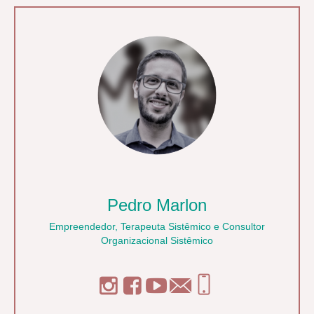
Pedro Marlon
Empreendedor, Terapeuta Sistêmico e Consultor
Organizacional Sistêmico