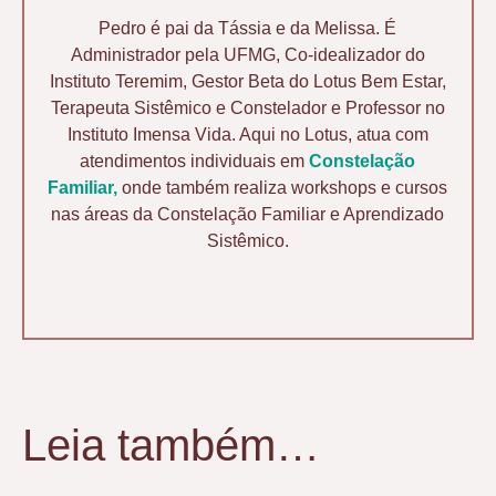
Pedro é pai da Tássia e da Melissa. É
Administrador pela UFMG, Co-idealizador do
Instituto Teremim, Gestor Beta do Lotus Bem Estar,
Terapeuta Sistêmico e Constelador e Professor no
Instituto Imensa Vida. Aqui no Lotus, atua com
atendimentos individuais em
Constelação
Familiar,
onde também realiza workshops e cursos
nas áreas da Constelação Familiar e Aprendizado
Sistêmico.
Leia também…