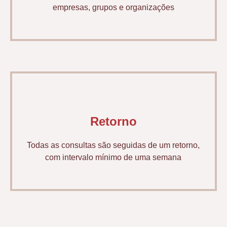
empresas, grupos e organizações
Retorno
Todas as consultas são seguidas de um retorno,
com intervalo mínimo de uma semana