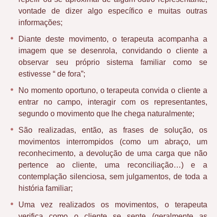
vontade de dizer algo específico e muitas outras
informações;
Diante deste movimento, o terapeuta acompanha a
imagem que se desenrola, convidando o cliente a
observar seu próprio sistema familiar como se
estivesse “ de fora”;
No momento oportuno, o terapeuta convida o cliente a
entrar no campo, interagir com os representantes,
segundo o movimento que lhe chega naturalmente;
São realizadas, então, as frases de solução, os
movimentos interrompidos (como um abraço, um
reconhecimento, a devolução de uma carga que não
pertence ao cliente, uma reconciliação…) e a
contemplação silenciosa, sem julgamentos, de toda a
história familiar;
Uma vez realizados os movimentos, o terapeuta
verifica como o cliente se sente (geralmente as