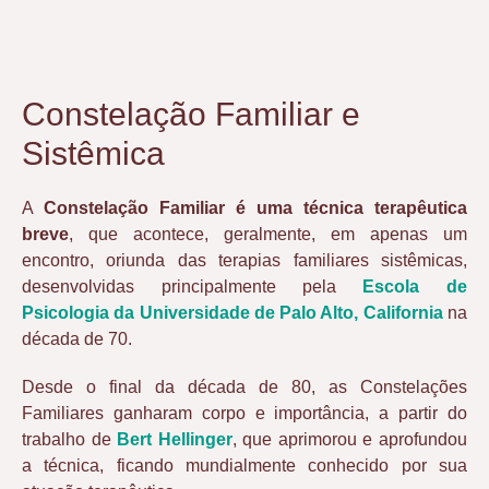
Constelação Familiar e
Sistêmica
A
Constelação Familiar é uma técnica terapêutica
breve
, que acontece, geralmente, em apenas um
encontro, oriunda das terapias familiares sistêmicas,
desenvolvidas principalmente pela
Escola de
Psicologia da Universidade de Palo Alto, California
na
década de 70.
Desde o final da década de 80, as Constelações
Familiares ganharam corpo e importância, a partir do
trabalho de
Bert Hellinger
, que aprimorou e aprofundou
a técnica, ficando mundialmente conhecido por sua