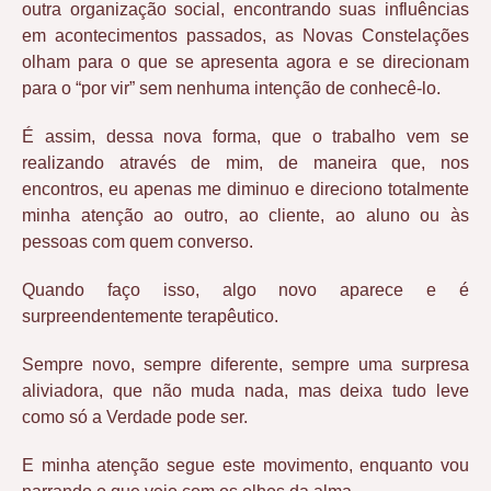
outra organização social, encontrando suas influências
em acontecimentos passados, as Novas Constelações
olham para o que se apresenta agora e se direcionam
para o “por vir” sem nenhuma intenção de conhecê-lo.
É assim, dessa nova forma, que o trabalho vem se
realizando através de mim, de maneira que, nos
encontros, eu apenas me diminuo e direciono totalmente
minha atenção ao outro, ao cliente, ao aluno ou às
pessoas com quem converso.
Quando faço isso, algo novo aparece e é
surpreendentemente terapêutico.
Sempre novo, sempre diferente, sempre uma surpresa
aliviadora, que não muda nada, mas deixa tudo leve
como só a Verdade pode ser.
E minha atenção segue este movimento, enquanto vou