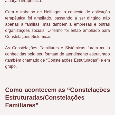
atuação terapêutica.
Com o trabalho de Hellinger, o contexto de aplicação
terapêutica foi ampliado, passando a ser dirigido não
apenas a famílias, mas também a empresas e outras
organizações sociais. O termo foi então ampliado para
Constelações Sistêmicas.
As Constelações Familiares e Sistêmicas foram muito
conhecidas pelo seu formato de atendimento estruturado
(também chamado de “Constelações Estruturadas”) e em
grupo.
Como acontecem as “Constelações
Estruturadas/Constelações
Familiares”