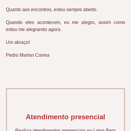
Quanto aos encontros, estou sempre aberto.
Quando eles acontecem, eu me alegro, assim como
estou me alegrando agora.
Um abraço!
Pedro Marlon Correa
Atendimento presencial
Realiza atendimentos presenciais no Lotus Bem