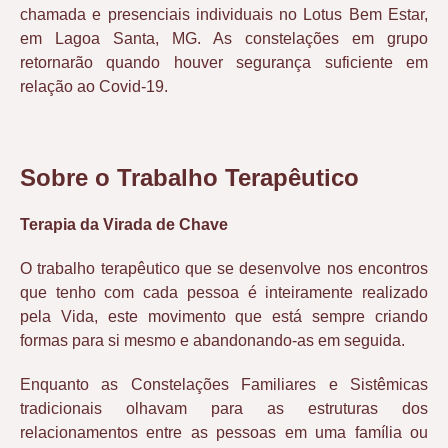
chamada e presenciais individuais no Lotus Bem Estar,
em Lagoa Santa, MG. As constelações em grupo
retornarão quando houver segurança suficiente em
relação ao Covid-19.
Sobre o Trabalho Terapêutico
Terapia da Virada de Chave
O trabalho terapêutico que se desenvolve nos encontros
que tenho com cada pessoa é inteiramente realizado
pela Vida, este movimento que está sempre criando
formas para si mesmo e abandonando-as em seguida.
Enquanto as Constelações Familiares e Sistêmicas
tradicionais olhavam para as estruturas dos
relacionamentos entre as pessoas em uma família ou