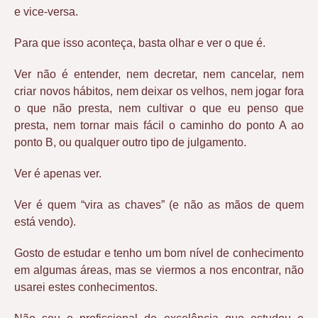
e vice-versa.
Para que isso aconteça, basta olhar e ver o que é.
Ver não é entender, nem decretar, nem cancelar, nem
criar novos hábitos, nem deixar os velhos, nem jogar fora
o que não presta, nem cultivar o que eu penso que
presta, nem tornar mais fácil o caminho do ponto A ao
ponto B, ou qualquer outro tipo de julgamento.
Ver é apenas ver.
Ver é quem “vira as chaves” (e não as mãos de quem
está vendo).
Gosto de estudar e tenho um bom nível de conhecimento
em algumas áreas, mas se viermos a nos encontrar, não
usarei estes conhecimentos.