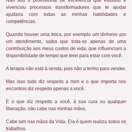
Não sou o profissional de excelência que estudou e
vivenciou processos transformadores que te ajudar
ajudaria com todas as minhas habilidades e
competências.
Quando houver uma troca, por exemplo um dinheiro por
um atendimento, saiba que trata-se apenas de uma
contribuição aos meus custos de vida, que influenciam a
disponibilidade de tempo que terei para estar com você.
A terapia não está à venda, pois não a tenho para vender.
Mas isso tudo diz respeito a mim e o que importa nos
encontros diz respeito apenas a você.
E o que diz respeito a você, à sua cura ou qualquer
liberação, não cabe nas minhas mãos.
Cabe sim nas mãos da Vida. Ela é quem realiza todos os
trabalhos.