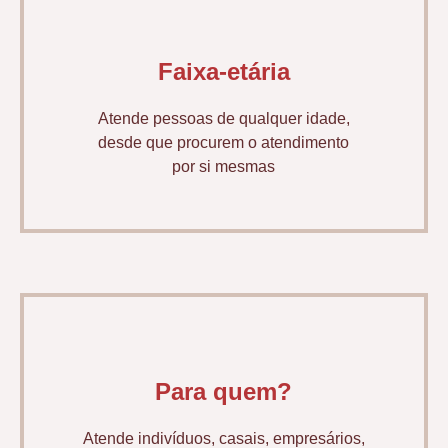
Faixa-etária
Atende pessoas de qualquer idade,
desde que procurem o atendimento
por si mesmas
Para quem?
Atende indivíduos, casais, empresários,