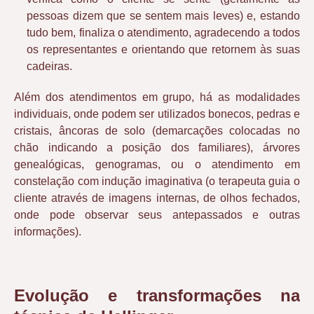
pessoas dizem que se sentem mais leves) e, estando
tudo bem, finaliza o atendimento, agradecendo a todos
os representantes e orientando que retornem às suas
cadeiras.
Além dos atendimentos em grupo, há as modalidades
individuais, onde podem ser utilizados bonecos, pedras e
cristais, âncoras de solo (demarcações colocadas no
chão indicando a posição dos familiares), árvores
genealógicas, genogramas, ou o atendimento em
constelação com indução imaginativa (o terapeuta guia o
cliente através de imagens internas, de olhos fechados,
onde pode observar seus antepassados e outras
informações).
Evolução e transformações na