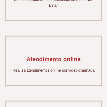
Estar
Atendimento online
Realiza atendimentos online por vídeo-chamada