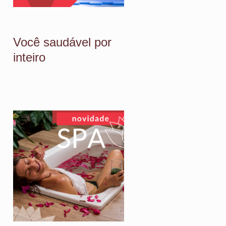
Você saudável por
inteiro