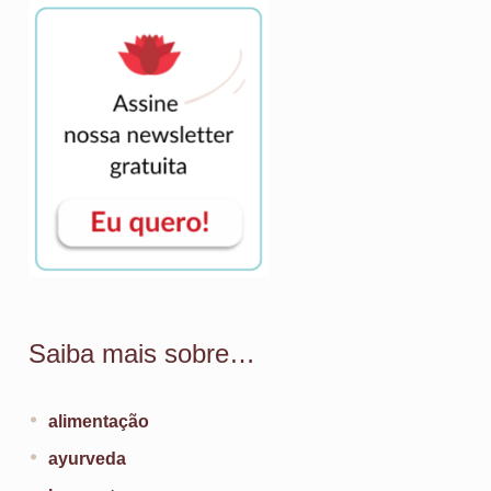
Saiba mais sobre…
alimentação
ayurveda