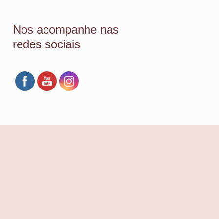
Nos acompanhe nas
redes sociais