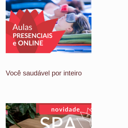
Você saudável por inteiro