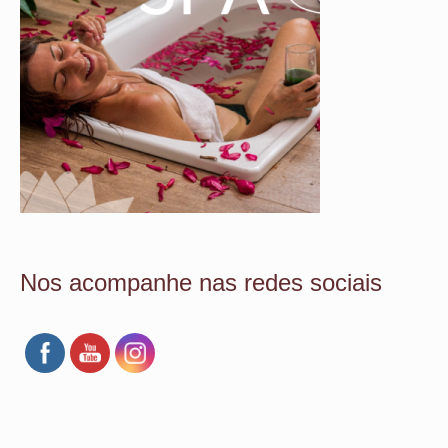
Nos acompanhe nas redes sociais