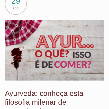
29
abril
Ayurveda: conheça esta
filosofia milenar de