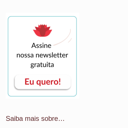
Saiba mais sobre…