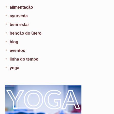
alimentação
ayurveda
bem-estar
benção do útero
blog
eventos
linha do tempo
yoga