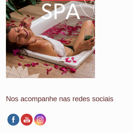
Nos acompanhe nas redes sociais