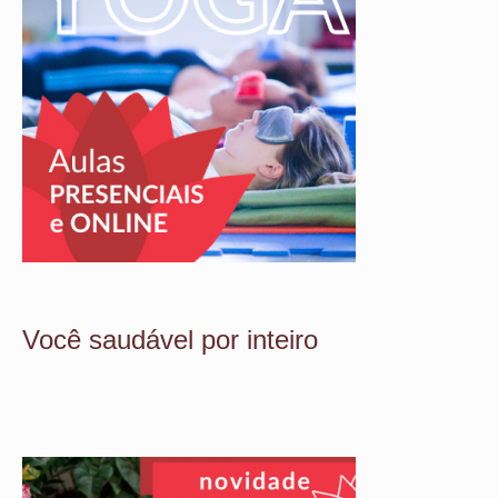
Você saudável por inteiro