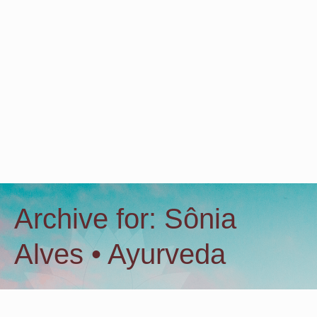
Archive for: Sônia
Alves • Ayurveda