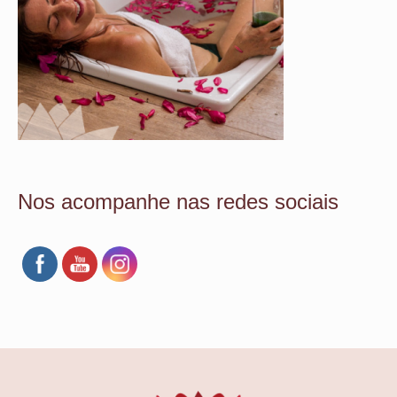
Nos acompanhe nas redes sociais