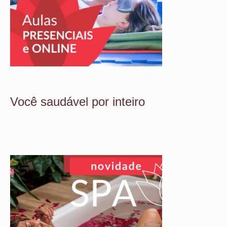
Você saudável por inteiro