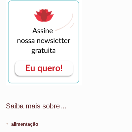
Saiba mais sobre…
alimentação