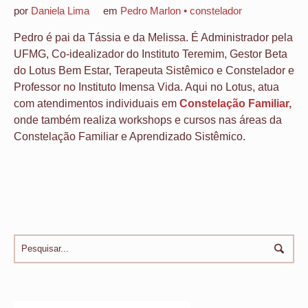
por
Daniela Lima
em
Pedro Marlon • constelador
Pedro é pai da Tássia e da Melissa. É Administrador pela
UFMG, Co-idealizador do Instituto Teremim, Gestor Beta
do Lotus Bem Estar, Terapeuta Sistêmico e Constelador e
Professor no Instituto Imensa Vida. Aqui no Lotus, atua
com atendimentos individuais em
Constelação Familiar,
onde também realiza workshops e cursos nas áreas da
Constelação Familiar e Aprendizado Sistêmico.