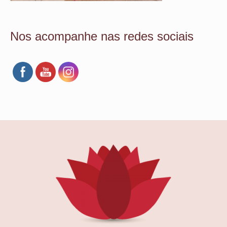
Nos acompanhe nas redes sociais