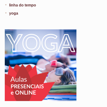
linha do tempo
yoga