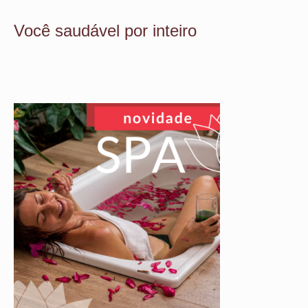
Você saudável por inteiro