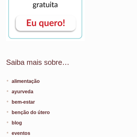
Saiba mais sobre…
alimentação
ayurveda
bem-estar
benção do útero
blog
eventos